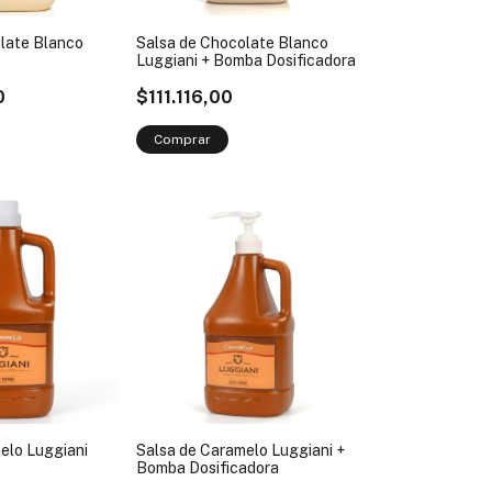
late Blanco
Salsa de Chocolate Blanco
Luggiani + Bomba Dosificadora
0
$111.116,00
elo Luggiani
Salsa de Caramelo Luggiani +
Bomba Dosificadora