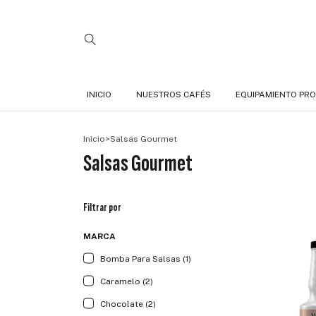
INICIO
NUESTROS CAFÉS
EQUIPAMIENTO PRO
Inicio
>
Salsas Gourmet
Salsas Gourmet
Filtrar por
MARCA
Bomba Para Salsas (1)
Caramelo (2)
Chocolate (2)