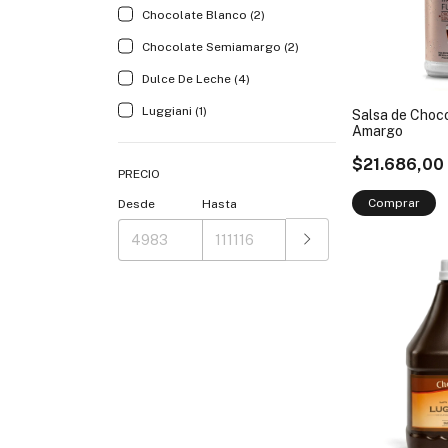
Chocolate Blanco (2)
Chocolate Semiamargo (2)
Dulce De Leche (4)
Luggiani (1)
Salsa de Choc
Amargo
$21.686,00
PRECIO
Desde
Hasta