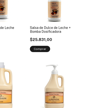
 de Leche
Salsa de Dulce de Leche +
Bomba Dosificadora
$25.831,00