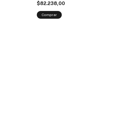
$82.238,00