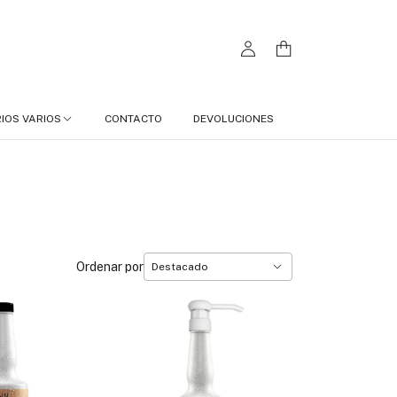
IOS VARIOS
CONTACTO
DEVOLUCIONES
Ordenar por