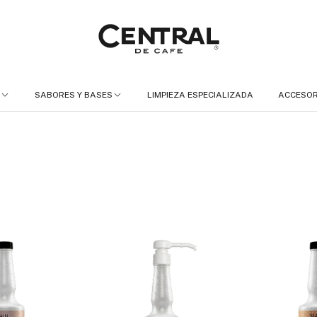
SABORES Y BASES
LIMPIEZA ESPECIALIZADA
ACCESOR